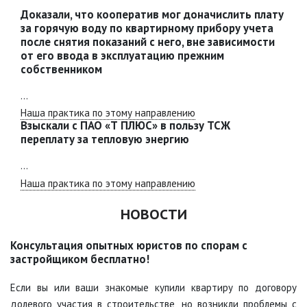
Доказали, что кооператив мог доначислить плату
за горячую воду по квартирному прибору учета
после снятия показаний с него, вне зависимости
от его ввода в эксплуатацию прежним
собственником
...
Наша практика по этому направлению
Взыскали с ПАО «Т ПЛЮС» в пользу ТСЖ
переплату за тепловую энергию
...
Наша практика по этому направлению
НОВОСТИ
Консультация опытных юристов по спорам с
застройщиком бесплатно!
Если вы или ваши знакомые купили квартиру по договору
долевого участия в строительстве, но возникли проблемы с