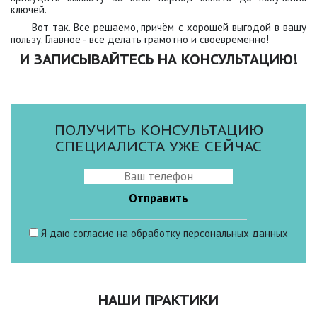
ключей.
Вот так. Все решаемо, причём с хорошей выгодой в вашу
пользу. Главное - все делать грамотно и своевременно!
И ЗАПИСЫВАЙТЕСЬ НА КОНСУЛЬТАЦИЮ!
ПОЛУЧИТЬ КОНСУЛЬТАЦИЮ
СПЕЦИАЛИСТА УЖЕ СЕЙЧАС
Я даю
согласие
на обработку персональных данных
НАШИ ПРАКТИКИ