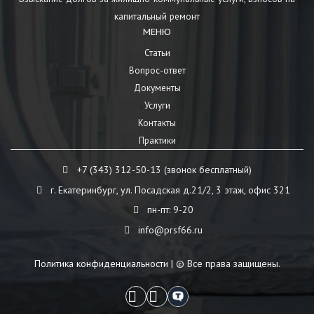
капитальный ремонт
МЕНЮ
Статьи
Вопрос-ответ
Документы
Услуги
Контакты
Практики
+7 (343) 312-50-13 (звонок бесплатный)
г. Екатеринбург, ул. Посадская д.21/2, 3 этаж, офис 321
пн-пт: 9-20
info@prsf66.ru
Политика конфиденциальности
| © Все права защищены.