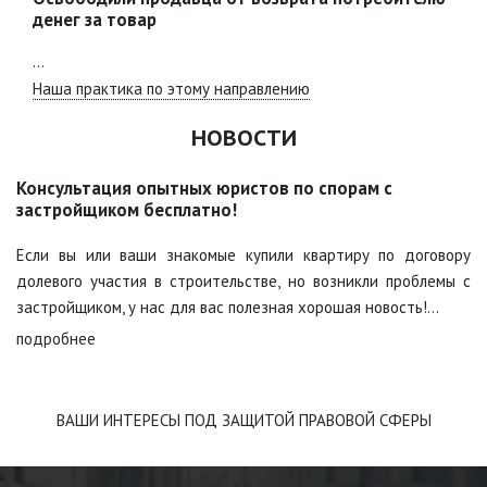
денег за товар
...
Наша практика по этому направлению
НОВОСТИ
Консультация опытных юристов по спорам с
застройщиком бесплатно!
Если вы или ваши знакомые купили квартиру по договору
долевого участия в строительстве, но возникли проблемы с
застройщиком, у нас для вас полезная хорошая новость!...
подробнее
ВАШИ ИНТЕРЕСЫ ПОД ЗАЩИТОЙ ПРАВОВОЙ СФЕРЫ