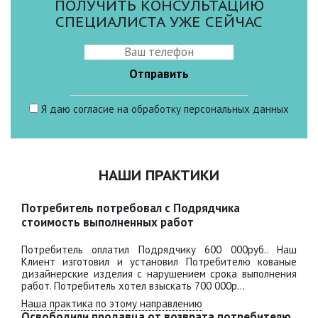
ПОЛУЧИТЬ КОНСУЛЬТАЦИЮ
СПЕЦИАЛИСТА УЖЕ СЕЙЧАС
Я даю
согласие
на обработку персональных данных
НАШИ ПРАКТИКИ
Потребитель потребовал с Подрядчика
стоимость выполненных работ
Потребитель оплатил Подрядчику 600 000руб.. Наш
Клиент изготовил и установил Потребителю кованые
дизайнерские изделия с нарушением срока выполнения
работ. Потребитель хотел взыскать 700 000р...
Наша практика по этому направлению
Освободили продавца от возврата потребителю