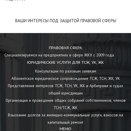
ВАШИ ИНТЕРЕСЫ ПОД ЗАЩИТОЙ ПРАВОВОЙ СФЕРЫ
ПРАВОВАЯ СФЕРА
Специализируемся на предприятиях в сфере ЖКХ с 2009 года
ЮРИДИЧЕСКИЕ УСЛУГИ ДЛЯ ТСЖ, УК, ЖК
Консультации по разовым заявкам
Абонентское юридическое сопровождение ТСЖ, ТСН, ЖК, УК
Представление интересов ТСЖ, ТСН, УК, ЖК в Арбитраже и судах
общей юрисдикции
Организация и проведение общих собраний собственников, членов
ТСН/ТСЖ, ЖК
Взыскание долгов за жилищно-коммунальные услуги, взносов на
капитальный ремонт
МЕНЮ