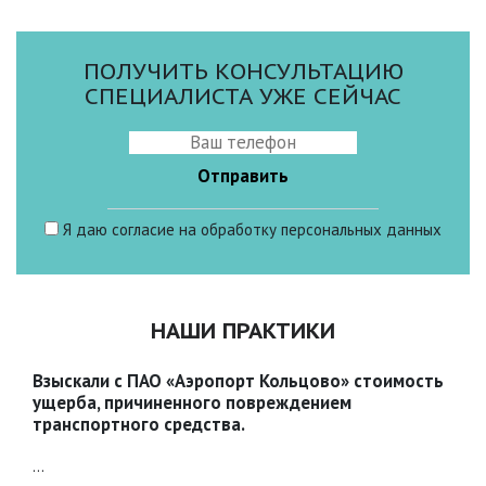
ПОЛУЧИТЬ КОНСУЛЬТАЦИЮ
СПЕЦИАЛИСТА УЖЕ СЕЙЧАС
Я даю
согласие
на обработку персональных данных
НАШИ ПРАКТИКИ
Взыскали с ПАО «Аэропорт Кольцово» стоимость
ущерба, причиненного повреждением
транспортного средства.
...