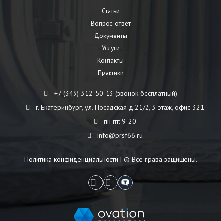
Статьи
Вопрос-ответ
Документы
Услуги
Контакты
Практики
+7 (343) 312-50-13 (звонок бесплатный)
г. Екатеринбург, ул. Посадская д.21/2, 3 этаж, офис 321
пн-пт: 9-20
info@prsf66.ru
Политика конфиденциальности
| © Все права защищены.