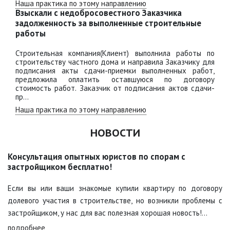
Наша практика по этому направлению
Взыскали с недобросовестного Заказчика
задолженность за выполненные строительные
работы
Строительная компания(Клиент) выполнила работы по
строительству частного дома и направила Заказчику для
подписания акты сдачи-приемки выполненных работ,
предложила оплатить оставшуюся по договору
стоимость работ. Заказчик от подписания актов сдачи-
пр...
Наша практика по этому направлению
НОВОСТИ
Консультация опытных юристов по спорам с
застройщиком бесплатно!
Если вы или ваши знакомые купили квартиру по договору
долевого участия в строительстве, но возникли проблемы с
застройщиком, у нас для вас полезная хорошая новость!...
подробнее