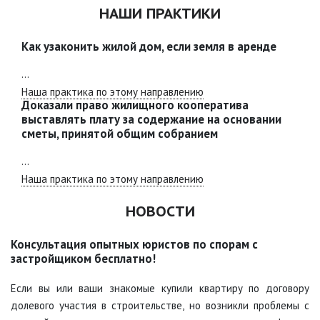
НАШИ ПРАКТИКИ
Как узаконить жилой дом, если земля в аренде
...
Наша практика по этому направлению
Доказали право жилищного кооператива
выставлять плату за содержание на основании
сметы, принятой общим собранием
...
Наша практика по этому направлению
НОВОСТИ
Консультация опытных юристов по спорам с
застройщиком бесплатно!
Если вы или ваши знакомые купили квартиру по договору
долевого участия в строительстве, но возникли проблемы с