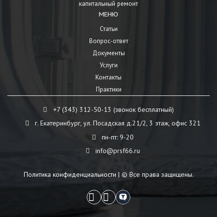
капитальный ремонт
МЕНЮ
Статьи
Вопрос-ответ
Документы
Услуги
Контакты
Практики
+7 (343) 312-50-13 (звонок бесплатный)
г. Екатеринбург, ул. Посадская д.21/2, 3 этаж, офис 321
пн-пт: 9-20
info@prsf66.ru
Политика конфиденциальности
| © Все права защищены.