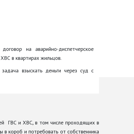
договор на аварийно-диспетчерское
 ХВС в квартирах жильцов.
 задача взыскать деньги через суд с
й ГВС и ХВС, в том числе проходящих в
ы в короб и потребовать от собственника