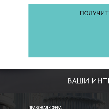
ПОЛУЧИТ
ВАШИ ИНТ
ПРАВОВАЯ СФЕРА