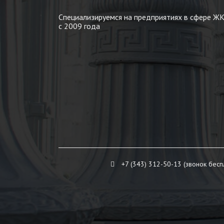
Специализируемся на предприятиях в сфере Ж
с 2009 года
+7 (343) 312-50-13 (звонок бесп