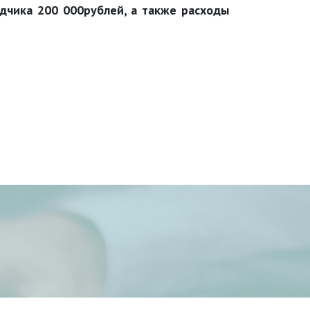
ядчика 200 000рублей, а также расходы