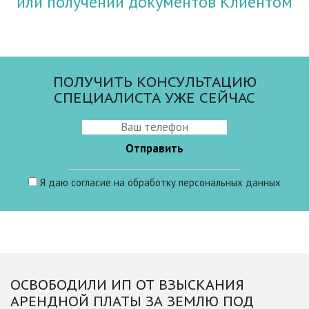
или получении документов Клиентом
ПОЛУЧИТЬ КОНСУЛЬТАЦИЮ
СПЕЦИАЛИСТА УЖЕ СЕЙЧАС
Я даю
согласие
на обработку персональных данных
ОСВОБОДИЛИ ИП ОТ ВЗЫСКАНИЯ
АРЕНДНОЙ ПЛАТЫ ЗА ЗЕМЛЮ ПОД