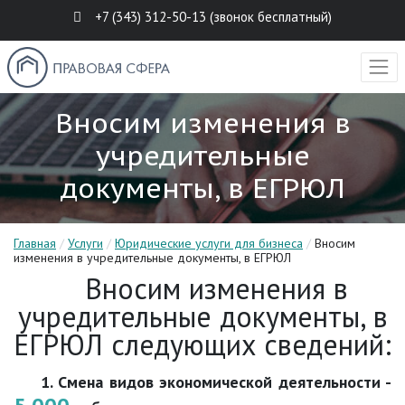
+7 (343) 312-50-13 (звонок бесплатный)
Вносим изменения в
учредительные
документы, в ЕГРЮЛ
Главная
/
Услуги
/
Юридические услуги для бизнеса
/
Вносим
изменения в учредительные документы, в ЕГРЮЛ
Вносим изменения в
учредительные документы, в
ЕГРЮЛ следующих сведений:
1. Смена видов экономической деятельности -