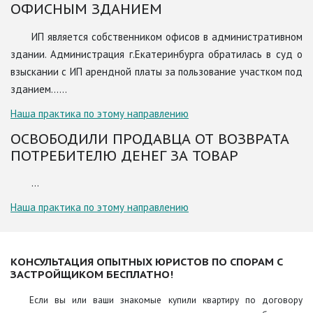
ОФИСНЫМ ЗДАНИЕМ
ИП является собственником офисов в административном
здании. Администрация г.Екатеринбурга обратилась в суд о
взыскании с ИП арендной платы за пользование участком под
зданием......
Наша практика по этому направлению
ОСВОБОДИЛИ ПРОДАВЦА ОТ ВОЗВРАТА
ПОТРЕБИТЕЛЮ ДЕНЕГ ЗА ТОВАР
...
Наша практика по этому направлению
КОНСУЛЬТАЦИЯ ОПЫТНЫХ ЮРИСТОВ ПО СПОРАМ С
ЗАСТРОЙЩИКОМ БЕСПЛАТНО!
Если вы или ваши знакомые купили квартиру по договору