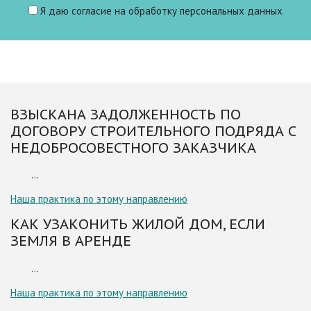
Я даю
согласие
на обработку персональных данных
ВЗЫСКАНА ЗАДОЛЖЕННОСТЬ ПО
ДОГОВОРУ СТРОИТЕЛЬНОГО ПОДРЯДА С
НЕДОБРОСОВЕСТНОГО ЗАКАЗЧИКА
...
Наша практика по этому направлению
КАК УЗАКОНИТЬ ЖИЛОЙ ДОМ, ЕСЛИ
ЗЕМЛЯ В АРЕНДЕ
...
Наша практика по этому направлению