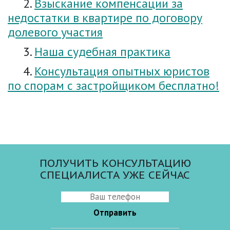
2.
Взыскание компенсации за
недостатки в квартире по договору
долевого участия
3.
Наша судебная практика
4.
Консультация опытных юристов
по спорам с застройщиком бесплатно!
ПОЛУЧИТЬ КОНСУЛЬТАЦИЮ
СПЕЦИАЛИСТА УЖЕ СЕЙЧАС