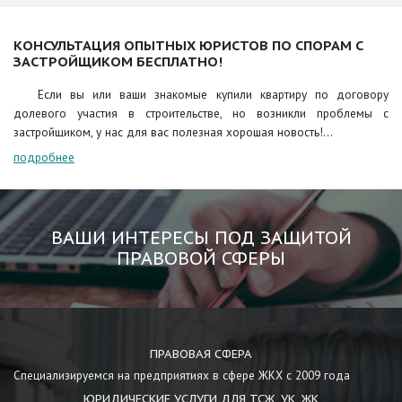
КОНСУЛЬТАЦИЯ ОПЫТНЫХ ЮРИСТОВ ПО СПОРАМ С
ЗАСТРОЙЩИКОМ БЕСПЛАТНО!
Если вы или ваши знакомые купили квартиру по договору
долевого участия в строительстве, но возникли проблемы с
застройщиком, у нас для вас полезная хорошая новость!...
подробнее
ВАШИ ИНТЕРЕСЫ ПОД ЗАЩИТОЙ
ПРАВОВОЙ СФЕРЫ
ПРАВОВАЯ СФЕРА
Специализируемся на предприятиях в сфере ЖКХ с 2009 года
ЮРИДИЧЕСКИЕ УСЛУГИ ДЛЯ ТСЖ, УК, ЖК