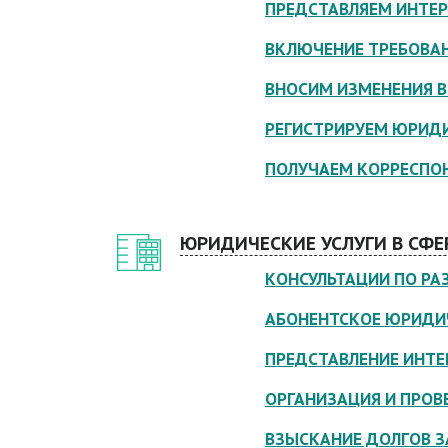
ПРЕДСТАВЛЯЕМ ИНТЕР
ВКЛЮЧЕНИЕ ТРЕБОВАН
ВНОСИМ ИЗМЕНЕНИЯ В
РЕГИСТРИРУЕМ ЮРИДИ
ПОЛУЧАЕМ КОРРЕСПО
ЮРИДИЧЕСКИЕ УСЛУГИ В СФЕ
КОНСУЛЬТАЦИИ ПО Р
АБОНЕНТСКОЕ ЮРИДИЧ
ПРЕДСТАВЛЕНИЕ ИНТЕР
ОРГАНИЗАЦИЯ И ПРОВ
ВЗЫСКАНИЕ ДОЛГОВ З