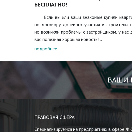
БЕСПЛАТНО!
Если вы или ваши знакомые купили кварт
по договору долевого участия в строительст
но возникли проблемы с застройщиком, у нас 
вас полезная хорошая новость!...
подробнее
ВАШИ 
ПРАВОВАЯ СФЕРА
Специализируемся на предприятиях в сфере Ж