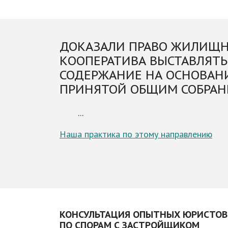
ДОКАЗАЛИ ПРАВО ЖИЛИЩ
КООПЕРАТИВА ВЫСТАВЛЯТЬ
СОДЕРЖАНИЕ НА ОСНОВАН
ПРИНЯТОЙ ОБЩИМ СОБРА
...
Наша практика по этому направлению
КОНСУЛЬТАЦИЯ ОПЫТНЫХ ЮРИСТОВ
ПО СПОРАМ С ЗАСТРОЙЩИКОМ