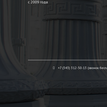
с 2009 года
+7 (343) 312-50-13 (звонок бесп