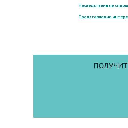
Наследственные споры
Представление интерес
ПОЛУЧИТ