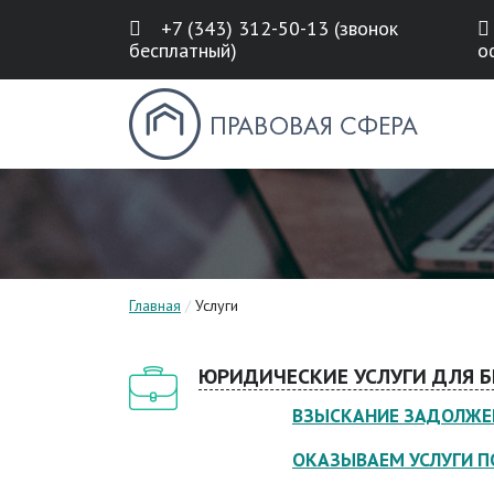
+7 (343) 312-50-13 (звонок
бесплатный)
о
Главная
/
Услуги
ЮРИДИЧЕСКИЕ УСЛУГИ ДЛЯ Б
ВЗЫСКАНИЕ ЗАДОЛЖЕ
ОКАЗЫВАЕМ УСЛУГИ 